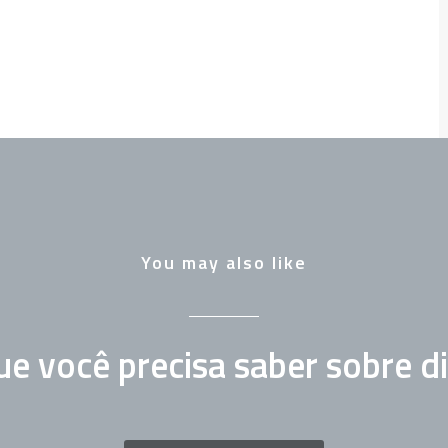
You may also like
ue você precisa saber sobre d