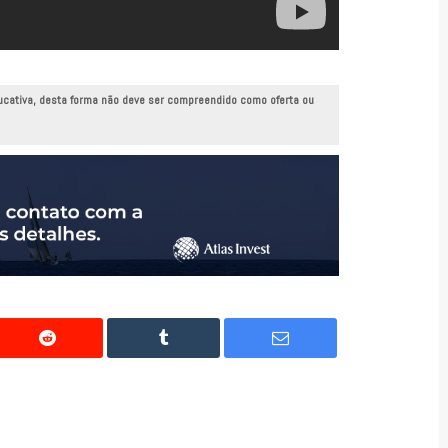
ucativa, desta forma não deve ser compreendido como oferta ou