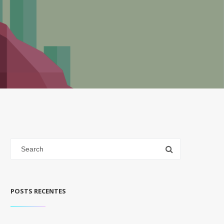
POSTS RECENTES