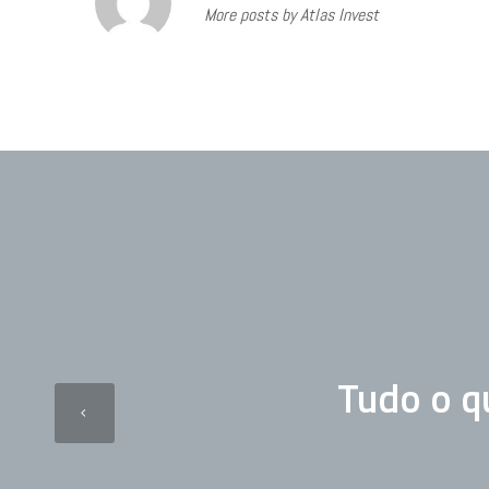
More posts by Atlas Invest
Tudo o q