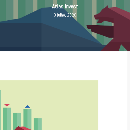
Atlas Invest
9 julho, 2020