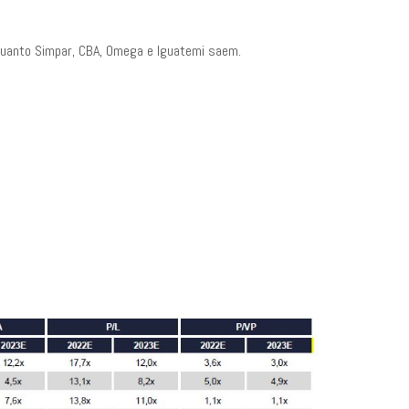
quanto Simpar, CBA, Omega e Iguatemi saem.