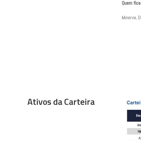
Quem fica
Minerva, 
Ativos da Carteira