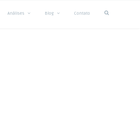
Análises
Blog
Contato