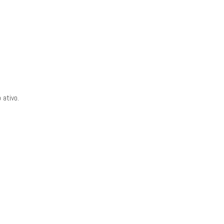
 ativo.