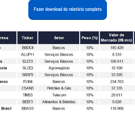
Fazer download do relatório completo