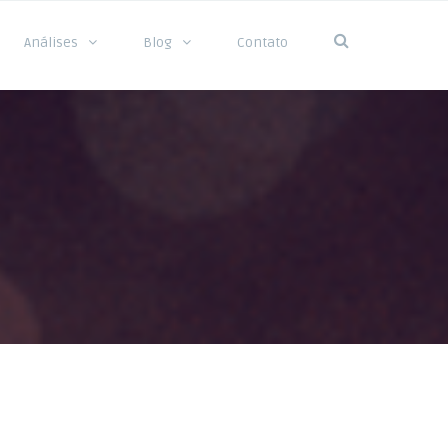
Análises
Blog
Contato