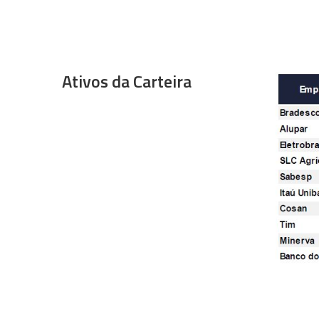
Ativos da Carteira