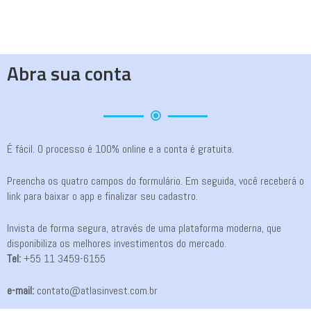
Abra sua conta
É fácil. O processo é 100% online e a conta é gratuita.
Preencha os quatro campos do formulário. Em seguida, você receberá o
link para baixar o app e finalizar seu cadastro.
Invista de forma segura, através de uma plataforma moderna, que
disponibiliza os melhores investimentos do mercado.
Tel:
+55 11 3459-6155
e-mail:
contato@atlasinvest.com.br