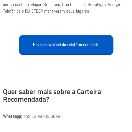
nossa carteira. Alupar, Bradesco, Itaú Unibanco, BrasilAgro, Energisa,
Telefônica e ISA CTEEP mantiveram seus lugares.
Fazer download do relatório completo
Quer saber mais sobre a Carteira
Recomendada?
Whatsapp:
+55 12 99786-6698