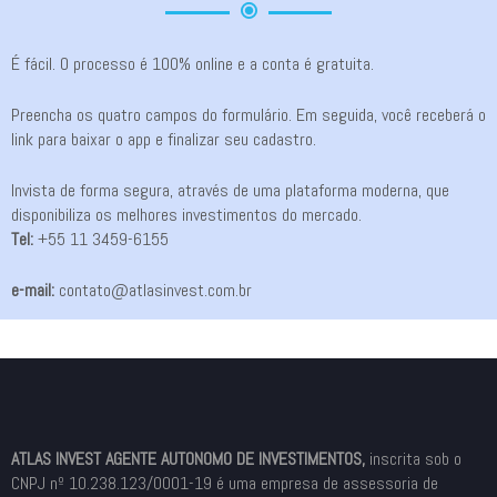
É fácil. O processo é 100% online e a conta é gratuita.
Preencha os quatro campos do formulário. Em seguida, você receberá o
link para baixar o app e finalizar seu cadastro.
Invista de forma segura, através de uma plataforma moderna, que
disponibiliza os melhores investimentos do mercado.
Tel:
+55 11 3459-6155
e-mail:
contato@atlasinvest.com.br
ATLAS INVEST AGENTE AUTONOMO DE INVESTIMENTOS,
inscrita sob o
CNPJ nº 10.238.123/0001-19 é uma empresa de assessoria de