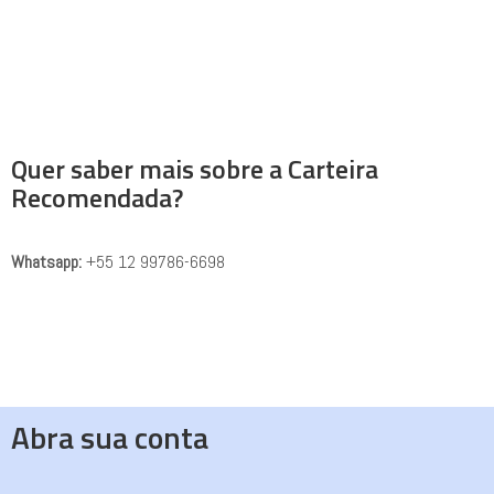
Quer saber mais sobre a Carteira
Recomendada?
Whatsapp:
+55 12 99786-6698
Abra sua conta