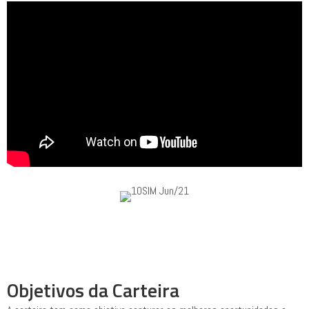
Objetivos da Carteira