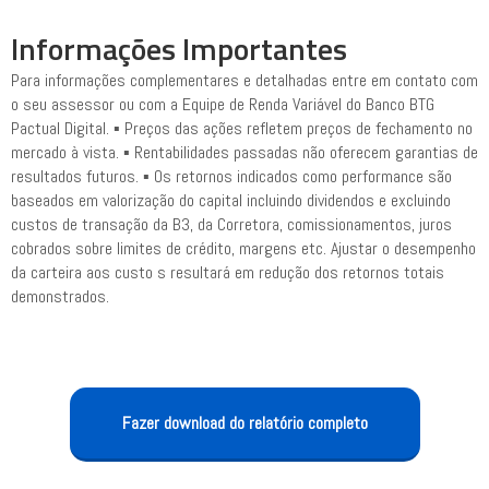
Informações Importantes
Para informações complementares e detalhadas entre em contato com
o seu assessor ou com a Equipe de Renda Variável do Banco BTG
Pactual Digital. ▪ Preços das ações refletem preços de fechamento no
mercado à vista. ▪ Rentabilidades passadas não oferecem garantias de
resultados futuros. ▪ Os retornos indicados como performance são
baseados em valorização do capital incluindo dividendos e excluindo
custos de transação da B3, da Corretora, comissionamentos, juros
cobrados sobre limites de crédito, margens etc. Ajustar o desempenho
da carteira aos custo s resultará em redução dos retornos totais
demonstrados.
Fazer download do relatório completo