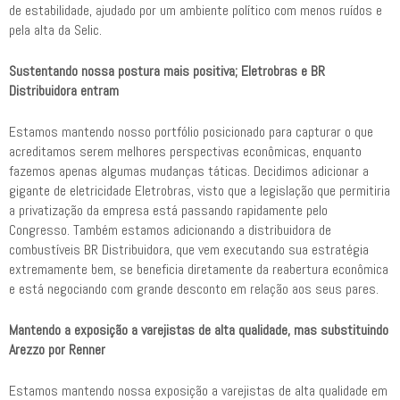
de estabilidade, ajudado por um ambiente político com menos ruídos e
pela alta da Selic.
Sustentando nossa postura mais positiva; Eletrobras e BR
Distribuidora entram
Estamos mantendo nosso portfólio posicionado para capturar o que
acreditamos serem melhores perspectivas econômicas, enquanto
fazemos apenas algumas mudanças táticas. Decidimos adicionar a
gigante de eletricidade Eletrobras, visto que a legislação que permitiria
a privatização da empresa está passando rapidamente pelo
Congresso. Também estamos adicionando a distribuidora de
combustíveis BR Distribuidora, que vem executando sua estratégia
extremamente bem, se beneficia diretamente da reabertura econômica
e está negociando com grande desconto em relação aos seus pares.
Mantendo a exposição a varejistas de alta qualidade, mas substituindo
Arezzo por Renner
Estamos mantendo nossa exposição a varejistas de alta qualidade em