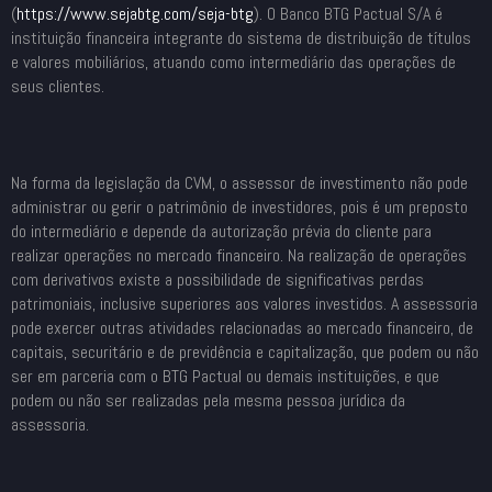
(
https://www.sejabtg.com/seja-
btg
). O Banco BTG Pactual S/A é
instituição financeira integrante do sistema de distribuição de títulos
e valores mobiliários, atuando como intermediário das operações de
seus clientes.
Na forma da legislação da CVM, o assessor de investimento não pode
administrar ou gerir o patrimônio de investidores, pois é um preposto
do intermediário e depende da autorização prévia do cliente para
realizar operações no mercado financeiro. Na realização de operações
com derivativos existe a possibilidade de significativas perdas
patrimoniais, inclusive superiores aos valores investidos. A assessoria
pode exercer outras atividades relacionadas ao mercado financeiro, de
capitais, securitário e de previdência e capitalização, que podem ou não
ser em parceria com o BTG Pactual ou demais instituições, e que
podem ou não ser realizadas pela mesma pessoa jurídica da
assessoria.