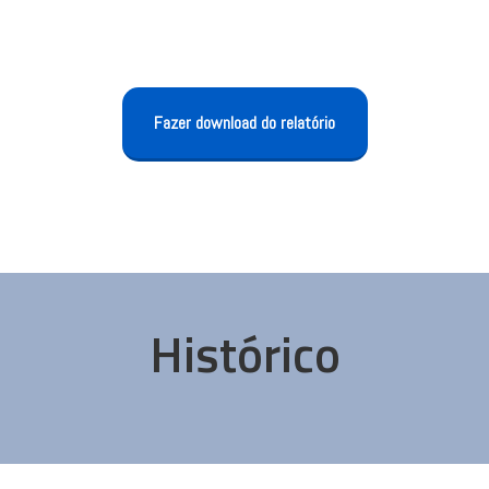
Fazer download do relatório
Histórico