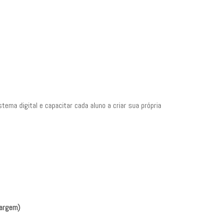
ma digital e capacitar cada aluno a criar sua própria
margem)