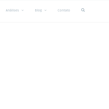
Análises
Blog
Contato