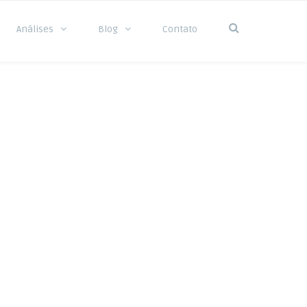
Análises
Blog
Contato