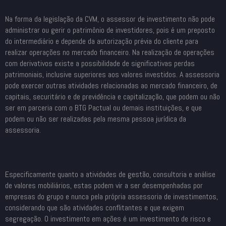
Na forma da legislação da CVM, o assessor de investimento não pode
administrar ou gerir o patrimônio de investidores, pois é um preposto
do intermediário e depende da autorização prévia do cliente para
realizar operações no mercado financeiro. Na realização de operações
com derivativos existe a possibilidade de significativas perdas
patrimoniais, inclusive superiores aos valores investidos. A assessoria
pode exercer outras atividades relacionadas ao mercado financeiro, de
capitais, securitário e de previdência e capitalização, que podem ou não
ser em parceria com o BTG Pactual ou demais instituições, e que
podem ou não ser realizadas pela mesma pessoa jurídica da
assessoria.
Especificamente quanto a atividades de gestão, consultoria e análise
de valores mobiliários, estas podem vir a ser desempenhadas por
empresas do grupo e nunca pela própria assessoria de investimentos,
considerando que são atividades conflitantes e que exigem
segregação. O investimento em ações é um investimento de risco e