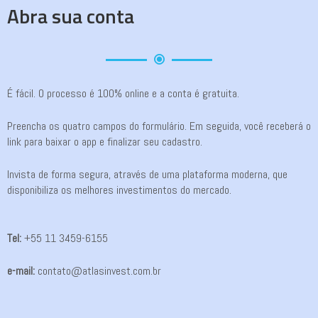
Abra sua conta
É fácil. O processo é 100% online e a conta é gratuita.
Preencha os quatro campos do formulário. Em seguida, você receberá o
link para baixar o app e finalizar seu cadastro.
Invista de forma segura, através de uma plataforma moderna, que
disponibiliza os melhores investimentos do mercado.
Tel:
+55 11 3459-6155
e-mail:
contato@atlasinvest.com.br