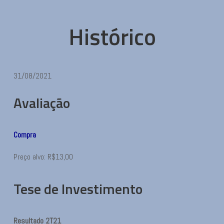
Histórico
31/08/2021
Avaliação
Compra
Preço alvo: R$13,00
Tese de Investimento
Resultado 2T21