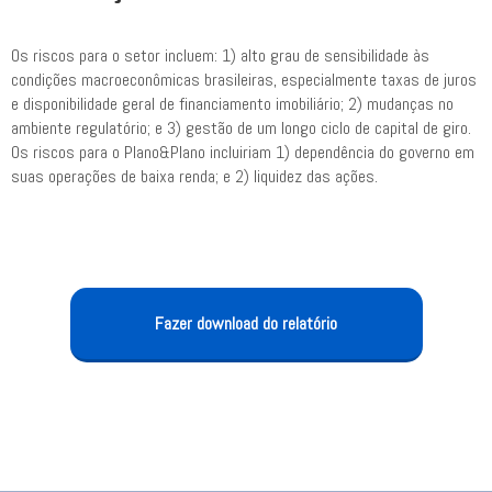
Os riscos para o setor incluem: 1) alto grau de sensibilidade às
condições macroeconômicas brasileiras, especialmente taxas de juros
e disponibilidade geral de financiamento imobiliário; 2) mudanças no
ambiente regulatório; e 3) gestão de um longo ciclo de capital de giro.
Os riscos para o Plano&Plano incluiriam 1) dependência do governo em
suas operações de baixa renda; e 2) liquidez das ações.
Fazer download do relatório