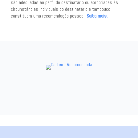
são adequadas ao perfil do destinatário ou apropriadas às
circunstâncias individuais do destinatário e tampouco
constituem uma recomendação pessoal.
Saiba mais.