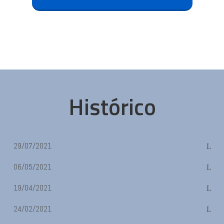
Histórico
29/07/2021
06/05/2021
19/04/2021
24/02/2021