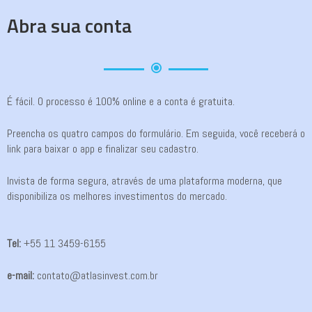
Abra sua conta
É fácil. O processo é 100% online e a conta é gratuita.
Preencha os quatro campos do formulário. Em seguida, você receberá o
link para baixar o app e finalizar seu cadastro.
Invista de forma segura, através de uma plataforma moderna, que
disponibiliza os melhores investimentos do mercado.
Tel:
+55 11 3459-6155
e-mail:
contato@atlasinvest.com.br