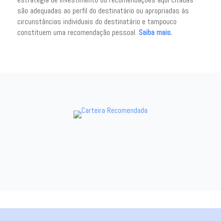
são adequadas ao perfil do destinatário ou apropriadas às
circunstâncias individuais do destinatário e tampouco
constituem uma recomendação pessoal.
Saiba mais.