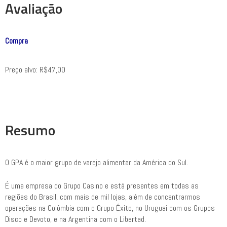
Avaliação
Compra
Preço alvo: R$47,00
Resumo
O GPA é o maior grupo de varejo alimentar da América do Sul.
É uma empresa do Grupo Casino e está presentes em todas as
regiões do Brasil, com mais de mil lojas, além de concentrarmos
operações na Colômbia com o Grupo Éxito, no Uruguai com os Grupos
Disco e Devoto, e na Argentina com o Libertad.