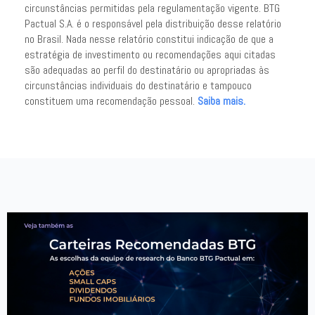
circunstâncias permitidas pela regulamentação vigente. BTG
Pactual S.A. é o responsável pela distribuição desse relatório
no Brasil. Nada nesse relatório constitui indicação de que a
estratégia de investimento ou recomendações aqui citadas
são adequadas ao perfil do destinatário ou apropriadas às
circunstâncias individuais do destinatário e tampouco
constituem uma recomendação pessoal.
Saiba mais.