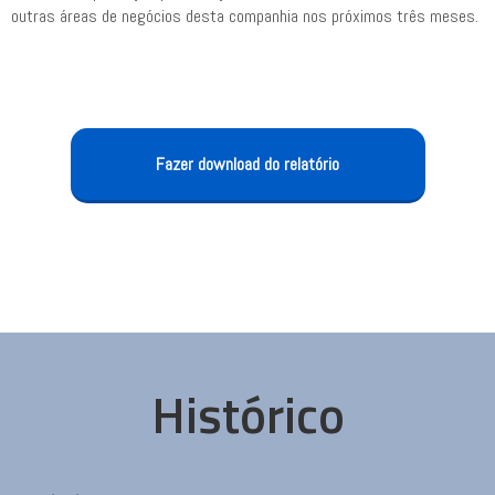
outras áreas de negócios desta companhia nos próximos três meses.
Fazer download do relatório
Histórico