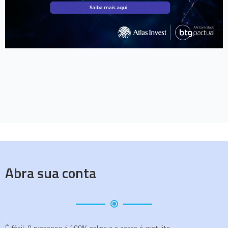
Abra sua conta