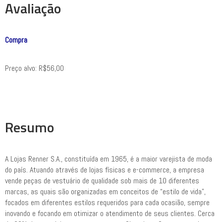
Avaliação
Compra
Preço alvo: R$56,00
Resumo
A Lojas Renner S.A., constituída em 1965, é a maior varejista de moda
do país. Atuando através de lojas físicas e e-commerce, a empresa
vende peças de vestuário de qualidade sob mais de 10 diferentes
marcas, as quais são organizadas em conceitos de “estilo de vida”,
focados em diferentes estilos requeridos para cada ocasião, sempre
inovando e focando em otimizar o atendimento de seus clientes. Cerca