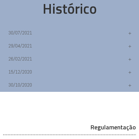
Histórico
30/07/2021
29/04/2021
26/02/2021
15/12/2020
30/10/2020
Regulamentação