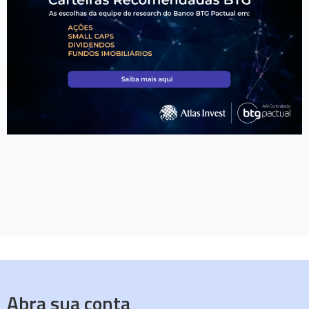
Abra sua conta