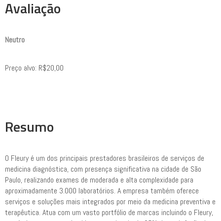
Avaliação
Neutro
Preço alvo: R$20,00
Resumo
O Fleury é um dos principais prestadores brasileiros de serviços de
medicina diagnóstica, com presença significativa na cidade de São
Paulo, realizando exames de moderada e alta complexidade para
aproximadamente 3.000 laboratórios. A empresa também oferece
serviços e soluções mais integrados por meio da medicina preventiva e
terapêutica. Atua com um vasto portfólio de marcas incluindo o Fleury,