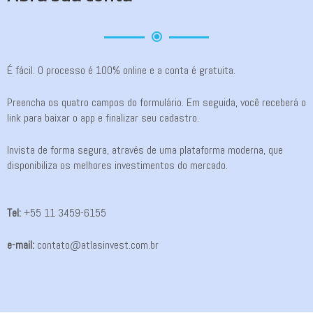
É fácil. O processo é 100% online e a conta é gratuita.
Preencha os quatro campos do formulário. Em seguida, você receberá o
link para baixar o app e finalizar seu cadastro.
Invista de forma segura, através de uma plataforma moderna, que
disponibiliza os melhores investimentos do mercado.
Tel:
+55 11 3459-6155
e-mail:
contato@atlasinvest.com.br