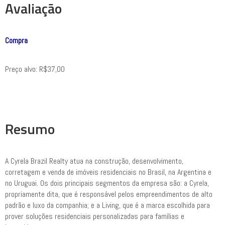
Avaliação
Compra
Preço alvo: R$37,00
Resumo
A Cyrela Brazil Realty
atua na construção, desenvolvimento,
corretagem e venda de imóveis residenciais no Brasil, na Argentina e
no Uruguai.
Os dois principais segmentos da empresa são: a Cyrela,
propriamente dita, que é responsável pelos
empreendimentos de alto
padrão e luxo da companhia
; e a Living, que é
a marca escolhida para
prover soluções residenciais personalizadas para famílias e