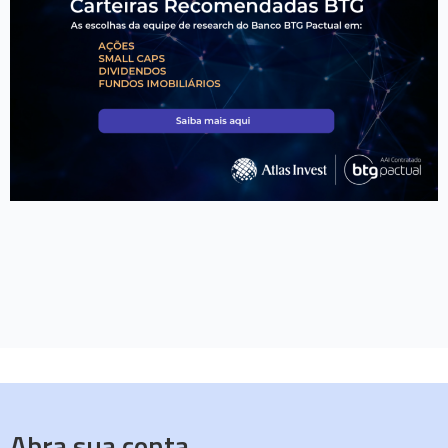
Abra sua conta