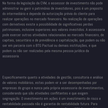
Na forma da legislação da CVM, o assessor de investimento não pode
administrar ou gerir o patrimônio de investidores, pois é um preposto
do intermediário e depende da autorização prévia do cliente para
realizar operações no mercado financeiro. Na realização de operações
com derivativos existe a possibilidade de significativas perdas
patrimoniais, inclusive superiores aos valores investidos. A assessoria
pode exercer outras atividades relacionadas ao mercado financeiro, de
capitais, securitário e de previdência e capitalização, que podem ou não
ser em parceria com o BTG Pactual ou demais instituições, e que
podem ou não ser realizadas pela mesma pessoa jurídica da
assessoria.
Especificamente quanto a atividades de gestão, consultoria e análise
de valores mobiliários, estas podem vir a ser desempenhadas por
empresas do grupo e nunca pela própria assessoria de investimentos,
considerando que são atividades conflitantes e que exigem
segregação. O investimento em ações é um investimento de risco e
rentabilidade passada não é garantia de rentabilidade futura. Para