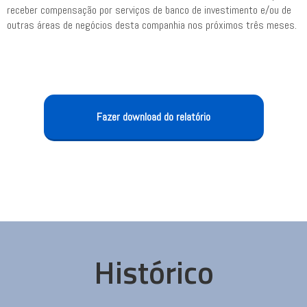
receber compensação por serviços de banco de investimento e/ou de
outras áreas de negócios desta companhia nos próximos três meses.
Fazer download do relatório
Histórico