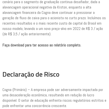
cenário para o segmento de graduação continua desafiador, dada a
alavancagem operacional negativa da Kroton, enquanto a alta
alavancagem financeira da Cogna deve continuar a pressionar a
geração de fluxo de caixa para o acionista no curto prazo. Incluímos os
recentes resultados e o mais recente custo de capital do Brasil em
nosso modelo, levando a um novo preço-alvo em 2022 de R$ 3 / ação
(de R$ 3,5 / ação anteriormente).
Faça download para ter acesso ao relatório completo.
Declaração de Risco
Cogna (Primário) – A empresa pode ser adversamente impactada por
uma desaceleração econômica, resultando em redução do lucro
disponível. O setor de educação enfrenta riscos regulatórios estritos e
pode enfrentar uma concorrência crescente.