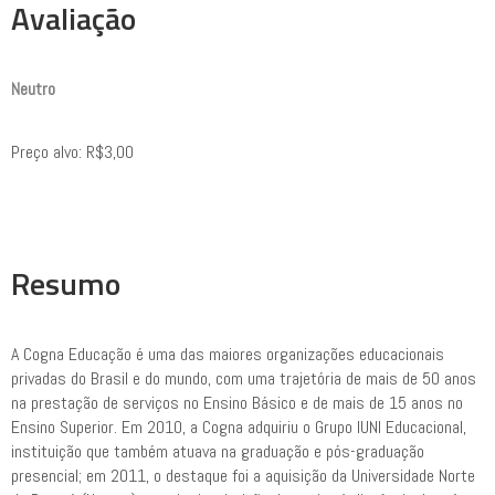
Avaliação
Neutro
Preço alvo: R$3,00
Resumo
A Cogna Educação é uma das maiores organizações educacionais
privadas do Brasil e do mundo, com uma trajetória de mais de 50 anos
na prestação de serviços no Ensino Básico e de mais de 15 anos no
Ensino Superior. Em 2010, a Cogna adquiriu o Grupo IUNI Educacional,
instituição que também atuava na graduação e pós-graduação
presencial; em 2011, o destaque foi a aquisição da Universidade Norte