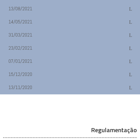
13/08/2021
14/05/2021
31/03/2021
23/02/2021
07/01/2021
15/12/2020
13/11/2020
Regulamentação