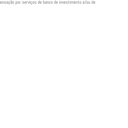
pensação por serviços de banco de investimento e/ou de