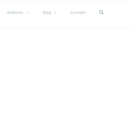
Análises
Blog
Contato