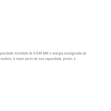
capacidade instalada de 6.648 MW e energia assegurada de
ileira. A maior parte de sua capacidade, porém, é