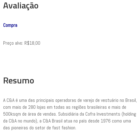
Avaliação
Compra
Preço alvo: R$18,00
Resumo
A C&A é uma das principais operadoras de varejo de vestuário no Brasil,
com mais de 280 lojas em todas as regiões brasileiras e mais de
500ksqm de área de vendas. Subsidiária da Cofra Investments (holding
da C&A no mundo), a C&A Brasil atua no país desde 1976 como uma
das pioneiras do setor de fast fashion.