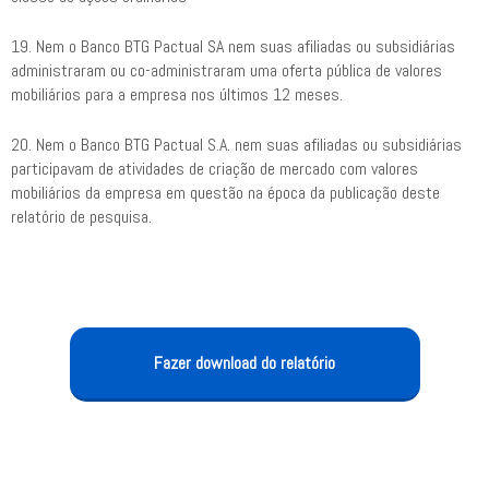
19. Nem o Banco BTG Pactual SA nem suas afiliadas ou subsidiárias
administraram ou co-administraram uma oferta pública de valores
mobiliários para a empresa nos últimos 12 meses.
20. Nem o Banco BTG Pactual S.A. nem suas afiliadas ou subsidiárias
participavam de atividades de criação de mercado com valores
mobiliários da empresa em questão na época da publicação deste
relatório de pesquisa.
Fazer download do relatório