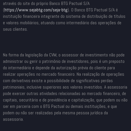
através do site do próprio Banco BTG Pactual S/A
(
https://www.sejabtg.com/seja-
btg
). O Banco BTG Pactual S/A é
instituição financeira integrante do sistema de distribuição de títulos
e valores mobiliários, atuando como intermediário das operações de
seus clientes.
Na forma da legislação da CVM, o assessor de investimento não pode
administrar ou gerir o patrimônio de investidores, pois é um preposto
do intermediário e depende da autorização prévia do cliente para
realizar operações no mercado financeiro. Na realização de operações
com derivativos existe a possibilidade de significativas perdas
patrimoniais, inclusive superiores aos valores investidos. A assessoria
pode exercer outras atividades relacionadas ao mercado financeiro, de
capitais, securitário e de previdência e capitalização, que podem ou não
ser em parceria com o BTG Pactual ou demais instituições, e que
podem ou não ser realizadas pela mesma pessoa jurídica da
assessoria.