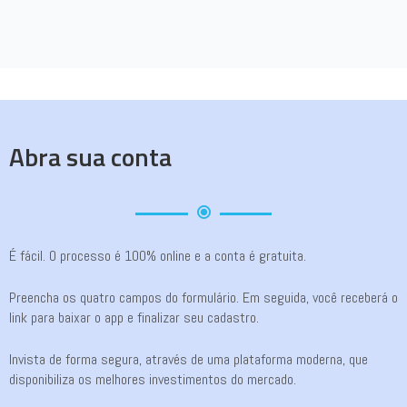
Abra sua conta
É fácil. O processo é 100% online e a conta é gratuita.
Preencha os quatro campos do formulário. Em seguida, você receberá o
link para baixar o app e finalizar seu cadastro.
Invista de forma segura, através de uma plataforma moderna, que
disponibiliza os melhores investimentos do mercado.