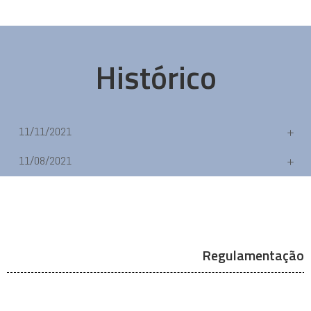
Histórico
11/11/2021
11/08/2021
Regulamentação