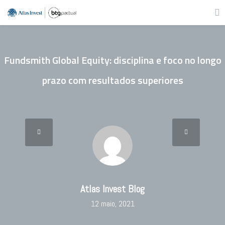
Fundsmith Global Equity: disciplina e foco no longo
prazo com resultados superiores
Atlas Invest Blog
12 maio, 2021