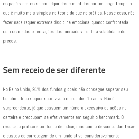
os papéis certos sejam adquiridos e mantidos por um longo tempo, o
que é muito mais simples na teoria do que na prática. Nesse caso, não
fazer nada requer extrema disciplina emocional quando confrontada
com os medos e tentações dos mercados frente à volatilidade de
preços.
Sem receio de ser diferente
No Reino Unido, 91% dos fundos globais não consegue superar seu
benchmark ou sequer sobrevive à marca dos 15 anos. Não é
surpreendente, já que possuem um número excessivo de ações na
carteira e preocupam-se efetivamente em seguir o benchmark. O
resultado prático é um fundo de índice, mas com o desconto das taxas
e custos de corretagem de um fundo ativo, consideravelmente