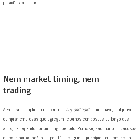
posições vendidas.
Nem market timing, nem
trading
A Fundsmith aplica o conceito de
buy and hold
como chave; o objetivo é
comprar empresas que agregam retornos compostos ao longo dos
anos, carregando por um longo período. Por isso, são muito cuidadosos
ao escolher as ações do portfólio, seguindo princípios que embasam