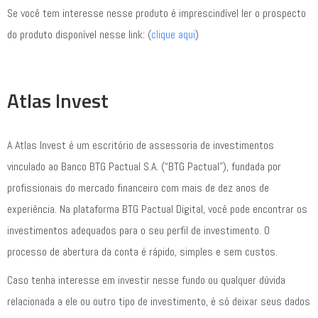
Se você tem interesse nesse produto é imprescindível ler o prospecto
do produto disponível nesse link: (
clique aqui
)
Atlas Invest
A Atlas Invest é um escritório de assessoria de investimentos
vinculado ao Banco BTG Pactual S.A. (“BTG Pactual”), fundada por
profissionais do mercado financeiro com mais de dez anos de
experiência. Na plataforma BTG Pactual Digital, você pode encontrar os
investimentos adequados para o seu perfil de investimento. O
processo de abertura da conta é rápido, simples e sem custos.
Caso tenha interesse em investir nesse fundo ou qualquer dúvida
relacionada a ele ou outro tipo de investimento, é só deixar seus dados