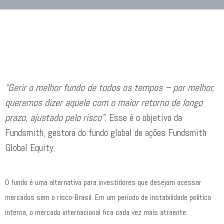
“Gerir o melhor fundo de todos os tempos – por melhor,
queremos dizer aquele com o maior retorno de longo
prazo, ajustado pelo risco”
. Esse é o objetivo da
Fundsmith, gestora do fundo global de ações Fundsmith
Global Equity.
O fundo é uma alternativa para investidores que desejam acessar
mercados sem o risco-Brasil. Em um período de instabilidade política
interna, o mercado internacional fica cada vez mais atraente.