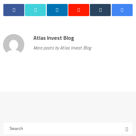
Atlas Invest Blog
More posts by Atlas Invest Blog