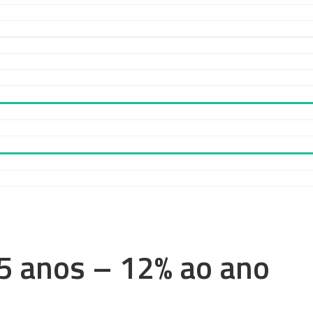
5 anos – 12% ao ano