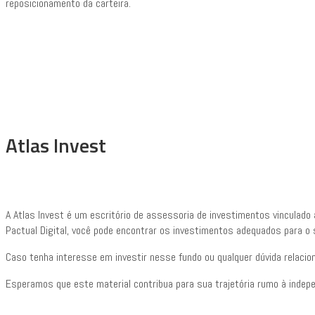
reposicionamento da carteira.
Atlas Invest
A Atlas Invest é um escritório de assessoria de investimentos vinculado
Pactual Digital, você pode encontrar os investimentos adequados para o 
Caso tenha interesse em investir nesse fundo ou qualquer dúvida relacio
Esperamos que este material contribua para sua trajetória rumo à indepe