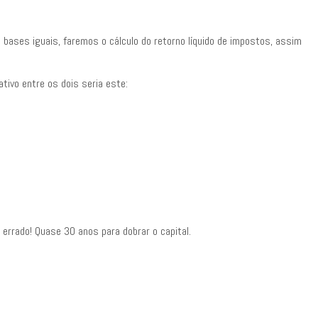
 bases iguais, faremos o cálculo do retorno líquido de impostos, assim
tivo entre os dois seria este:
errado! Quase 30 anos para dobrar o capital.