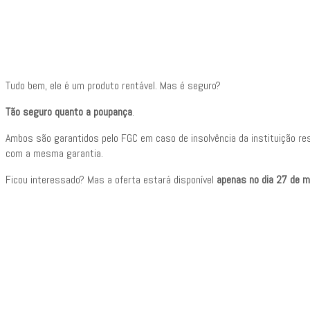
Tudo bem, ele é um produto rentável. Mas é seguro?
Tão seguro quanto a poupança
.
Ambos são garantidos pelo FGC em caso de insolvência da instituição res
com a mesma garantia.
Ficou interessado? Mas a oferta estará disponível
apenas no dia 27 de 