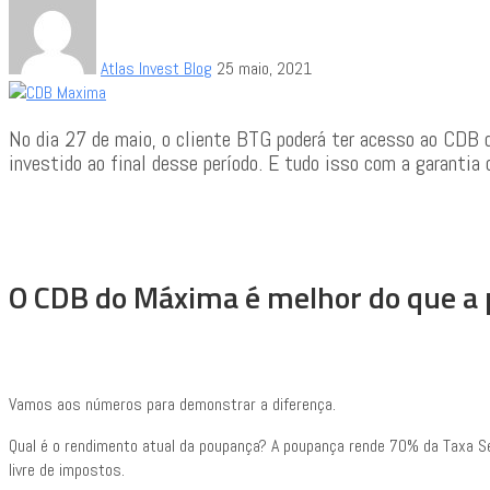
Atlas Invest Blog
25 maio, 2021
No dia 27 de maio, o cliente BTG poderá ter acesso ao CDB d
investido ao final desse período. E tudo isso com a garantia
O CDB do Máxima é melhor do que a
Vamos aos números para demonstrar a diferença.
Qual é o rendimento atual da poupança? A poupança rende 70% da Taxa Se
livre de impostos.