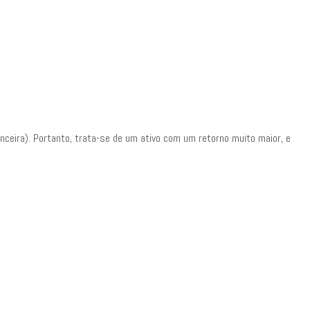
nceira). Portanto, trata-se de um ativo com um retorno muito maior, e