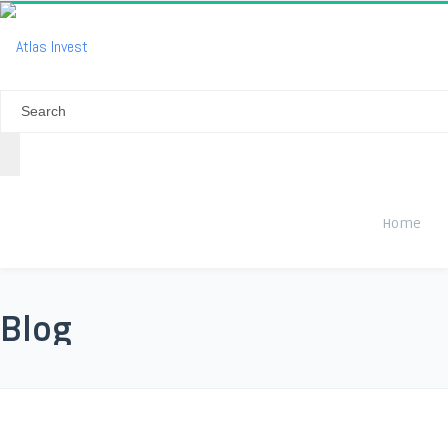
Home
Blog