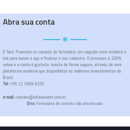
Abra sua conta
É fácil. Preencha os campos do formulário, em seguida você receberá o
link para baixar o app e finalizar o seu cadastro. O processo é 100%
online e a conta é gratuita. Invista de forma segura, através de uma
plataforma moderna que disponibiliza os melhores investimentos do
Brasil.
Tel:
+55 11 3459-6155
e-mail:
contato@atlasinvest.com.br
Erro:
Formulário de contato não encontrado.