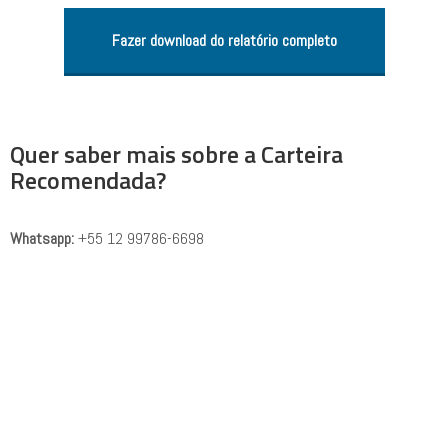
Fazer download do relatório completo
Quer saber mais sobre a Carteira
Recomendada?
Whatsapp:
+55 12 99786-6698