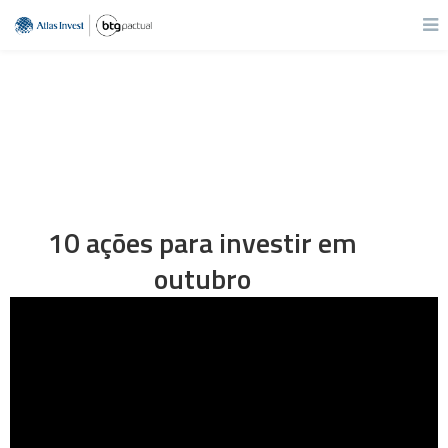
10 ações para investir em
outubro