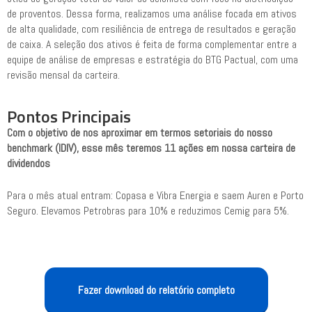
de proventos. Dessa forma, realizamos uma análise focada em ativos
de alta qualidade, com resiliência de entrega de resultados e geração
de caixa. A seleção dos ativos é feita de forma complementar entre a
equipe de análise de empresas e estratégia do BTG Pactual, com uma
revisão mensal da carteira.
Pontos Principais
Com o objetivo de nos aproximar em termos setoriais do nosso
benchmark (IDIV), esse mês teremos 11 ações em nossa carteira de
dividendos
Para o mês atual entram: Copasa e Vibra Energia e saem Auren e Porto
Seguro. Elevamos Petrobras para 10% e reduzimos Cemig para 5%.
Fazer download do relatório completo