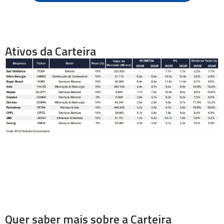
Ativos da Carteira
Quer saber mais sobre a Carteira