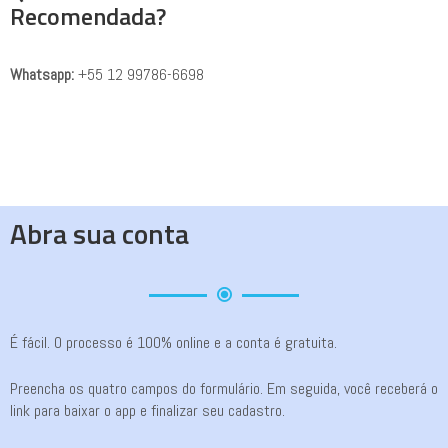
Recomendada?
Whatsapp:
+55 12 99786-6698
Abra sua conta
É fácil. O processo é 100% online e a conta é gratuita.
Preencha os quatro campos do formulário. Em seguida, você receberá o
link para baixar o app e finalizar seu cadastro.