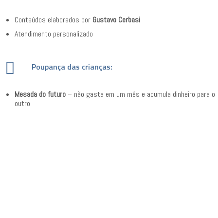
Conteúdos elaborados por
Gustavo Cerbasi
Atendimento personalizado
Poupança das crianças:
Mesada do futuro
– não gasta em um mês e acumula dinheiro para o
outro