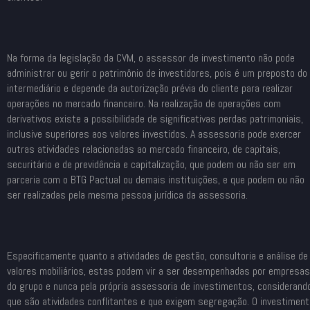
Na forma da legislação da CVM, o assessor de investimento não pode
administrar ou gerir o patrimônio de investidores, pois é um preposto do
intermediário e depende da autorização prévia do cliente para realizar
operações no mercado financeiro. Na realização de operações com
derivativos existe a possibilidade de significativas perdas patrimoniais,
inclusive superiores aos valores investidos. A assessoria pode exercer
outras atividades relacionadas ao mercado financeiro, de capitais,
securitário e de previdência e capitalização, que podem ou não ser em
parceria com o BTG Pactual ou demais instituições, e que podem ou não
ser realizadas pela mesma pessoa jurídica da assessoria.
Especificamente quanto a atividades de gestão, consultoria e análise de
valores mobiliários, estas podem vir a ser desempenhadas por empresas
do grupo e nunca pela própria assessoria de investimentos, considerand
que são atividades conflitantes e que exigem segregação. O investiment