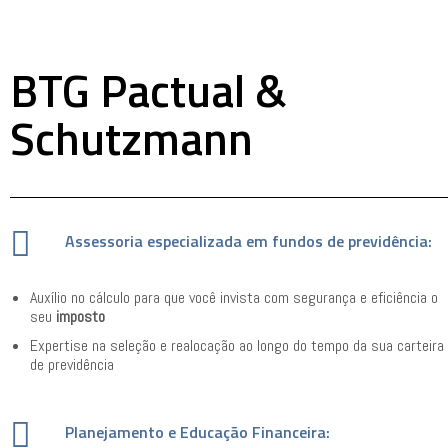
BTG Pactual &
Schutzmann
Assessoria especializada em fundos de previdência:
Auxílio no cálculo para que você invista com segurança e eficiência o
seu
imposto
Expertise na seleção e realocação ao longo do tempo da sua carteira
de previdência
Planejamento e Educação Financeira: